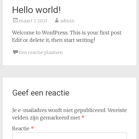
Hello world!
maart 7, 2021
admin
Welcome to WordPress. This is your first post.
Edit or delete it, then start writing!
Een reactie plaatsen
Geef een reactie
Je e-mailadres wordt niet gepubliceerd.
Vereiste
velden zijn gemarkeerd met
*
Reactie
*